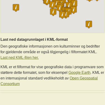
Last ned datagrunnlaget i KML-format
Den geografiske informasjonen om kulturminner og bedrifter
for gjeldende område er også tilgjengelig i filformatet KML.
Last ned KML-filen her.
KML er et filformat for vise geografiske data i programvare som
støttere dette formatet, som for eksempel
Google Earth
. KML er
en internasjonal standard vedlikeholdt av
Open Geospatial
Consortium