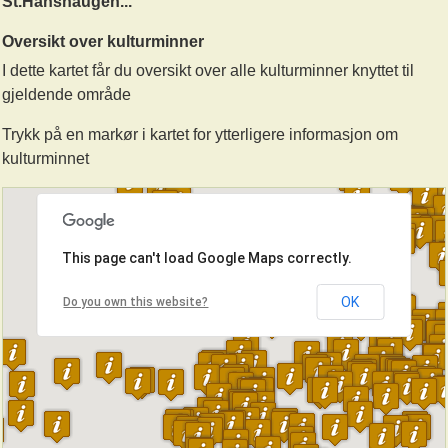
St.Hanshaugen...
Oversikt over kulturminner
I dette kartet får du oversikt over alle kulturminner knyttet til
gjeldende område
Trykk på en markør i kartet for ytterligere informasjon om
kulturminnet
This page can't load Google Maps correctly.
OK
Do you own this website?