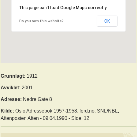
This page can't load Google Maps correctly.
OK
Do you own this website?
Grunnlagt:
1912
Avviklet:
2001
Adresse:
Nedre Gate 8
Kilde:
Oslo Adressebok 1957-1958, ferd.no, SNL/NBL,
Aftenposten Aften - 09.04.1990 - Side: 12