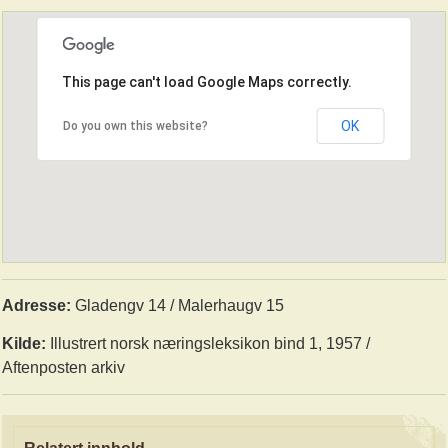
This page can't load Google Maps correctly.
OK
Do you own this website?
Adresse:
Gladengv 14 / Malerhaugv 15
Kilde:
Illustrert norsk næringsleksikon bind 1, 1957 /
Aftenposten arkiv