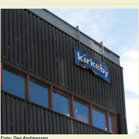
Foto: Dag Andreassen