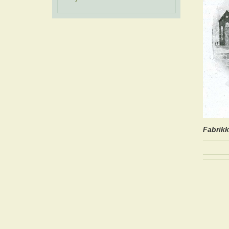
Fabrikk