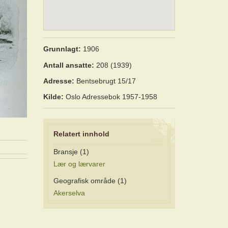
Grunnlagt:
1906
Antall ansatte:
208 (1939)
Adresse:
Bentsebrugt 15/17
Kilde:
Oslo Adressebok 1957-1958
Relatert innhold
Bransje (1)
Lær og lærvarer
Geografisk område (1)
Akerselva