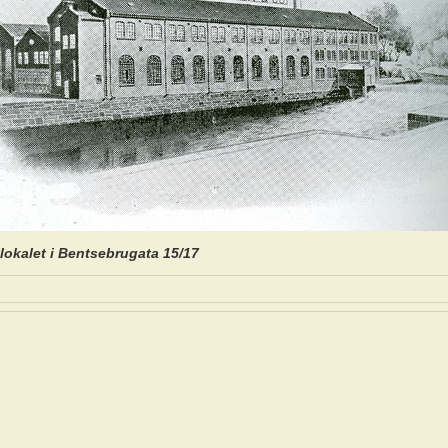
lokalet i Bentsebrugata 15/17