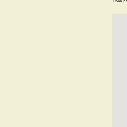
Trykk på