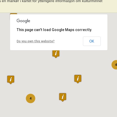
 en markør i kartet for ytterligere informasjon om kulturminnet
This page can't load Google Maps correctly.
OK
Do you own this website?
4