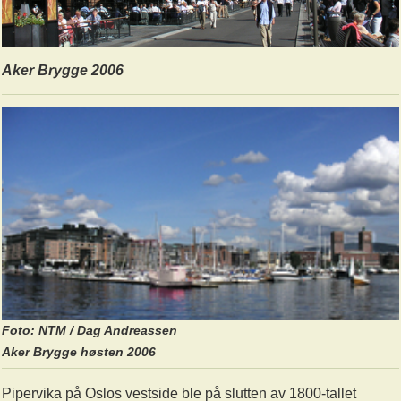
Aker Brygge 2006
Foto: NTM / Dag Andreassen
Aker Brygge høsten 2006
Pipervika på Oslos vestside ble på slutten av 1800-tallet