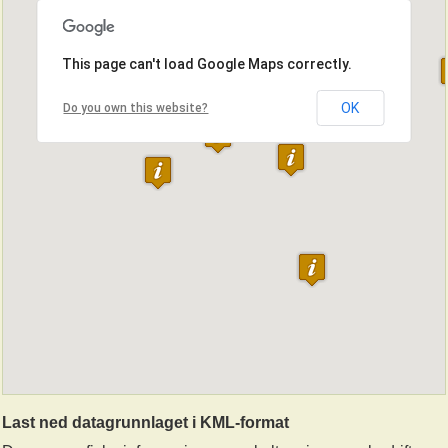
This page can't load Google Maps correctly.
OK
Do you own this website?
Last ned datagrunnlaget i KML-format