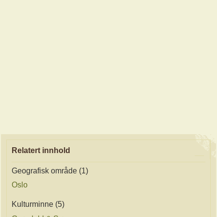
Relatert innhold
Geografisk område (1)
Oslo
Kulturminne (5)