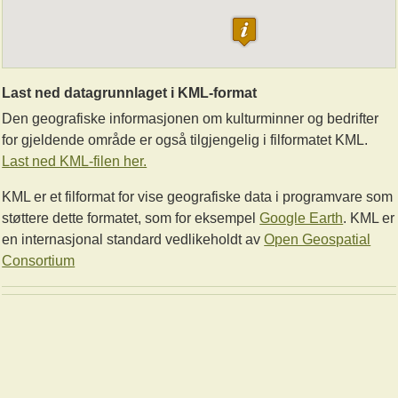
Last ned datagrunnlaget i KML-format
Den geografiske informasjonen om kulturminner og bedrifter
for gjeldende område er også tilgjengelig i filformatet KML.
Last ned KML-filen her.
KML er et filformat for vise geografiske data i programvare som
støttere dette formatet, som for eksempel
Google Earth
. KML er
en internasjonal standard vedlikeholdt av
Open Geospatial
Consortium