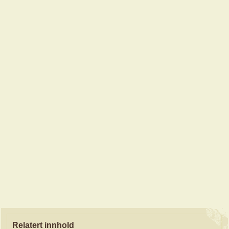
Relatert innhold