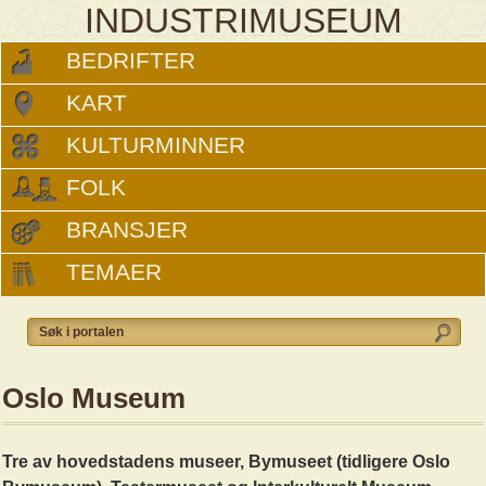
INDUSTRIMUSEUM
BEDRIFTER
KART
KULTURMINNER
FOLK
BRANSJER
TEMAER
Oslo Museum
Tre av hovedstadens museer, Bymuseet (tidligere Oslo