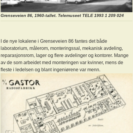
Grenseveien 86, 1960-tallet. Telemuseet TELE 1993 1 209 024
I de nye lokalene i Grenseveien 86 fantes det både
laboratorium, målerom, monteringssal, mekanisk avdeling,
reparasjonsrom, lager og flere avdelinger og kontorer. Mange
av de som arbeidet med monteringen var kvinner, mens de
fleste i ledelsen og blant ingeniørene var menn.