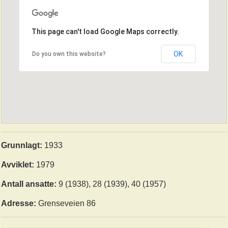
This page can't load Google Maps correctly.
OK
Do you own this website?
Grunnlagt:
1933
Avviklet:
1979
Antall ansatte:
9 (1938), 28 (1939), 40 (1957)
Adresse:
Grenseveien 86