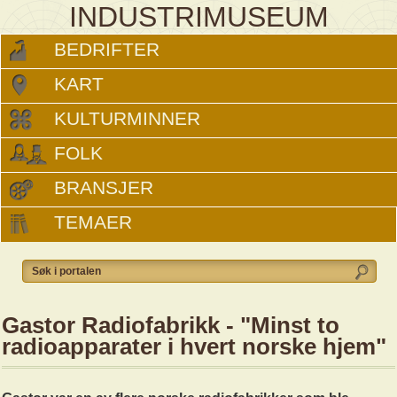
INDUSTRIMUSEUM
BEDRIFTER
KART
KULTURMINNER
FOLK
BRANSJER
TEMAER
Gastor Radiofabrikk - "Minst to
radioapparater i hvert norske hjem"