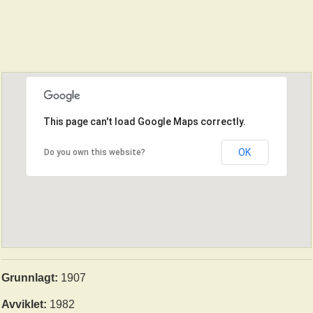
This page can't load Google Maps correctly.
OK
Do you own this website?
Grunnlagt:
1907
Avviklet:
1982