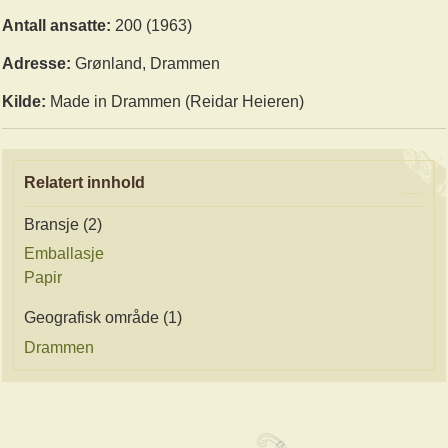
Antall ansatte:
200 (1963)
Adresse:
Grønland, Drammen
Kilde:
Made in Drammen (Reidar Heieren)
Relatert innhold
Bransje (2)
Emballasje
Papir
Geografisk område (1)
Drammen