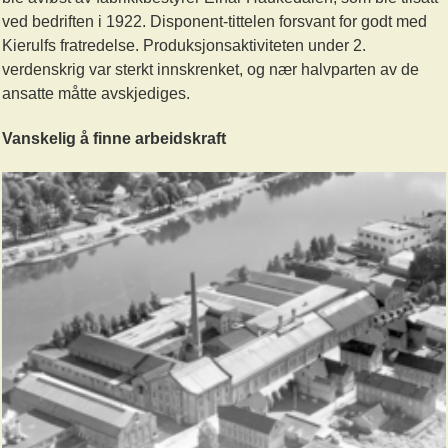
ved bedriften i 1922. Disponent-tittelen forsvant for godt med
Kierulfs fratredelse. Produksjonsaktiviteten under 2.
verdenskrig var sterkt innskrenket, og nær halvparten av de
ansatte måtte avskjediges.
Vanskelig å finne arbeidskraft