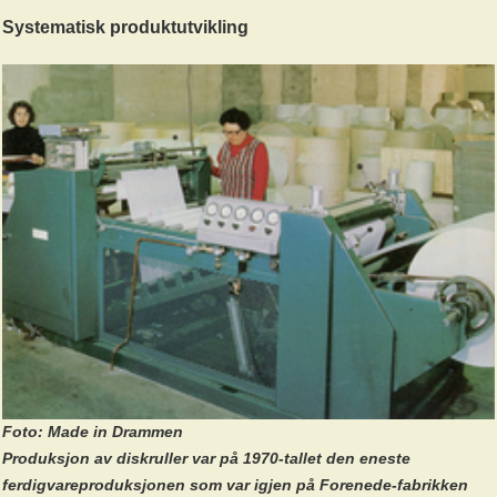
Systematisk produktutvikling
Foto: Made in Drammen
Produksjon av diskruller var på 1970-tallet den eneste
ferdigvareproduksjonen som var igjen på Forenede-fabrikken